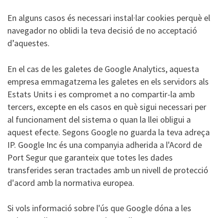
En alguns casos és necessari instal·lar cookies perquè el
navegador no oblidi la teva decisió de no acceptació
d’aquestes.
En el cas de les galetes de Google Analytics, aquesta
empresa emmagatzema les galetes en els servidors als
Estats Units i es compromet a no compartir-la amb
tercers, excepte en els casos en què sigui necessari per
al funcionament del sistema o quan la llei obligui a
aquest efecte. Segons Google no guarda la teva adreça
IP. Google Inc és una companyia adherida a l'Acord de
Port Segur que garanteix que totes les dades
transferides seran tractades amb un nivell de protecció
d'acord amb la normativa europea.
Si vols informació sobre l'ús que Google dóna a les