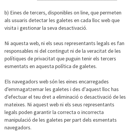
b) Eines de tercers, disponibles on line, que permeten
als usuaris detectar les galetes en cada lloc web que
visita i gestionar la seva desactivació.
Ni aquesta web, ni els seus representants legals es fan
responsables ni del contingut ni de la veracitat de les
polítiques de privacitat que puguin tenir els tercers
esmentats en aquesta política de galetes.
Els navegadors web són les eines encarregades
d'emmagatzemar les galetes i des d'aquest lloc has
d'efectuar el teu dret a eliminació o desactivació de les
mateixes. Ni aquest web ni els seus representants
legals poden garantir la correcta o incorrecta
manipulació de les galetes per part dels esmentats
navegadors.