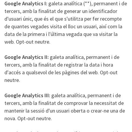
Google Analytics I:
galeta analítica (**), permanent i de
tercers, amb la finalitat de generar un identificador
d'usuari únic, que és el que s'utilitza per fer recompte
de quantes vegades visita el lloc un usuari, així com la
data de la primera i l'última vegada que va visitar la
web. Opt-out neutre.
Google Analytics II:
galeta analítica, permanent i de
tercers, amb la finalitat de registrar la data i hora
d'accés a qualsevol de les pàgines del web. Opt-out
neutre.
Google Analytics III:
galeta analítica, permanent i de
tercers, amb la finalitat de comprovar la necessitat de
mantenir la sessió d'un usuari oberta o crear-ne una de
nova. Opt-out neutre.